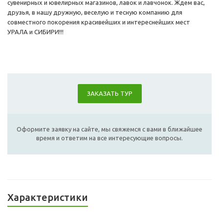
сувенирных и ювелирных магазинов, лавок и лавчонок. Ждем вас,
друзья, в нашу дружную, веселую и тесную компанию для
совместного покорения красивейших и интереснейших мест
УРАЛА и СИБИРИ!!!
ЗАКАЗАТЬ ТУР
Оформите заявку на сайте, мы свяжемся с вами в ближайшее
время и ответим на все интересующие вопросы.
Характеристики