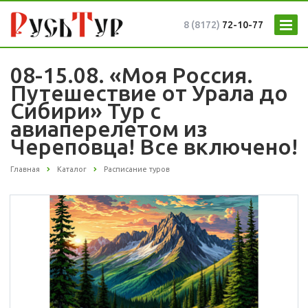
8 (8172)
72-10-77
08-15.08. «Моя Россия.
Путешествие от Урала до
Сибири» Тур с
авиаперелетом из
Череповца! Все включено!
Главная
Каталог
Расписание туров