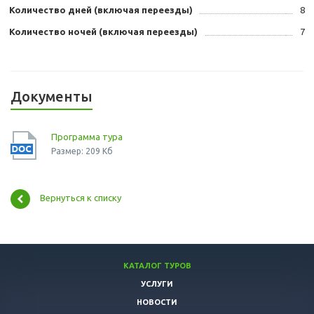
Количество дней (включая переезды)
8
Количество ночей (включая переезды)
7
Документы
Программа тура
Размер: 209 Кб
Вернуться к списку
КАТАЛОГ ТУРОВ
УСЛУГИ
НОВОСТИ