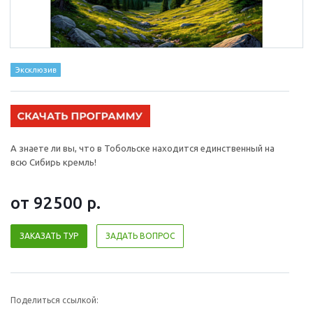
Эксклюзив
А знаете ли вы, что в Тобольске находится единственный на
всю Сибирь кремль!
от 92500
р.
ЗАКАЗАТЬ ТУР
ЗАДАТЬ ВОПРОС
Поделиться ссылкой: