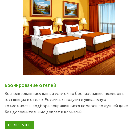
Бронирование отелей
Воспользовавшись нашей услугой по бронированию номеров в
гостиницах и отелях России, вы получите уникальную
возможность подбора понравившихся номеров по лучшей цене,
без дополнительных доплат и комиссий.
ПОДРОБНЕЕ