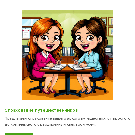
Страхование путешественников
Предлагаем страхование вашего яркого путешествия: от простого
до комплексного с расширенным спектром услуг.