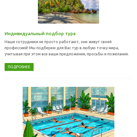
Индивидуальный подбор тура
Наши сотрудники не просто работают, они живут своей
профессией! Мы подберем для Вас тур в любую точку мира,
учитывая при этом все ваши предложения, просьбы и пожелания.
ПОДРОБНЕЕ