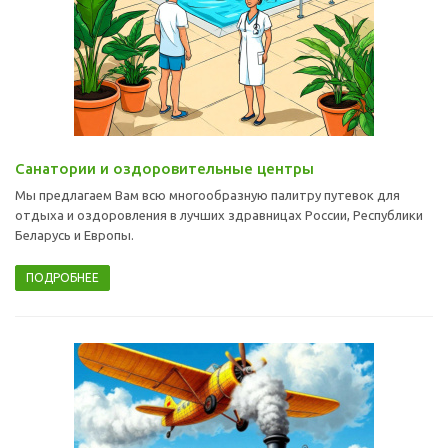
Санатории и оздоровительные центры
Мы предлагаем Вам всю многообразную палитру путевок для
отдыха и оздоровления в лучших здравницах России, Республики
Беларусь и Европы.
ПОДРОБНЕЕ