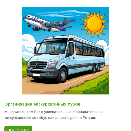
Организация экскурсионных туров
Мы приглашаем Вас в увлекательные, познавательные
экскурсионные автобусные и авиа-туры по России.
ПОДРОБНЕЕ