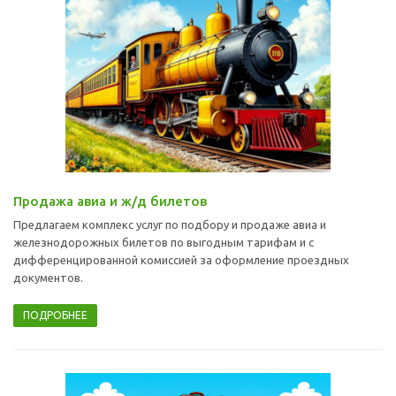
Продажа авиа и ж/д билетов
Предлагаем комплекс услуг по подбору и продаже авиа и
железнодорожных билетов по выгодным тарифам и с
дифференцированной комиссией за оформление проездных
документов.
ПОДРОБНЕЕ