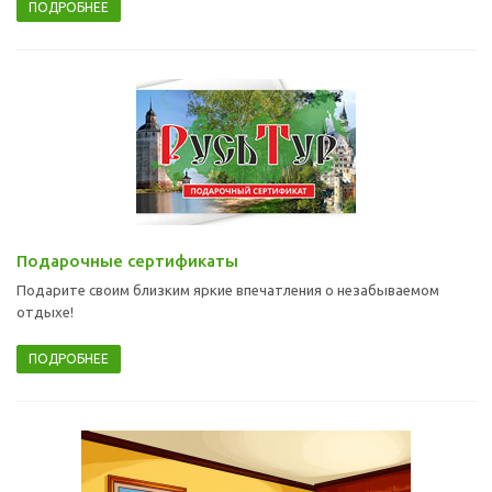
ПОДРОБНЕЕ
Подарочные сертификаты
Подарите своим близким яркие впечатления о незабываемом
отдыхе!
ПОДРОБНЕЕ