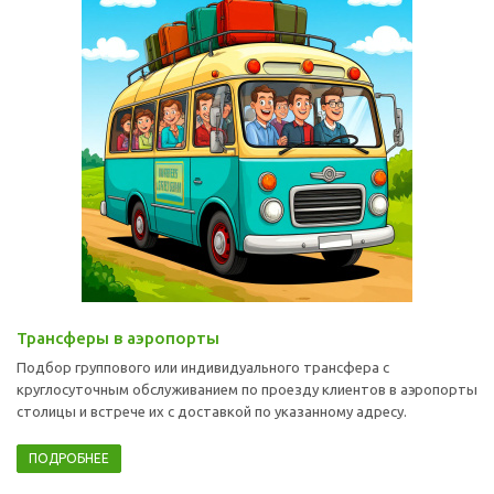
Трансферы в аэропорты
Подбор группового или индивидуального трансфера с
круглосуточным обслуживанием по проезду клиентов в аэропорты
столицы и встрече их с доставкой по указанному адресу.
ПОДРОБНЕЕ