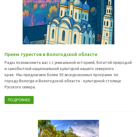
Прием туристов в Вологодской области
Рады познакомить вас с с уникальной историей, богатой природой
и самобытной национальной культурой нашего северного
края. Мы предлагаем более 30 экскурсионных программ по
городу Вологде и Вологодской области - культурной столице
Русского севера.
ПОДРОБНЕЕ