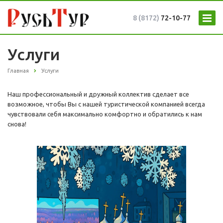
8 (8172)
72-10-77
Услуги
Главная
Услуги
Наш профессиональный и дружный коллектив сделает все
возможное, чтобы Вы с нашей туристической компанией всегда
чувствовали себя максимально комфортно и обратились к нам
снова!