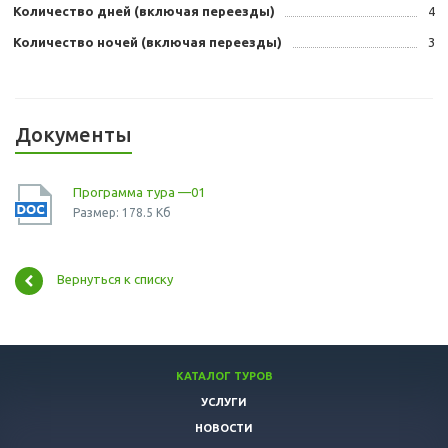
Количество дней (включая переезды)
4
Количество ночей (включая переезды)
3
Документы
Программа тура —01
Размер: 178.5 Кб
Вернуться к списку
КАТАЛОГ ТУРОВ
УСЛУГИ
НОВОСТИ