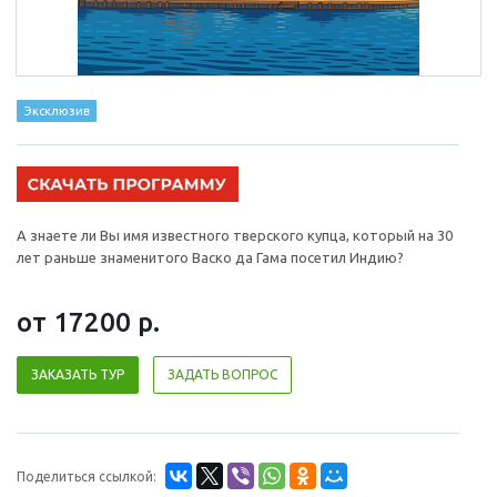
Эксклюзив
А знаете ли Вы имя известного тверского купца, который на 30
лет раньше знаменитого Васко да Гама посетил Индию?
от 17200
р.
ЗАКАЗАТЬ ТУР
ЗАДАТЬ ВОПРОС
Поделиться ссылкой: