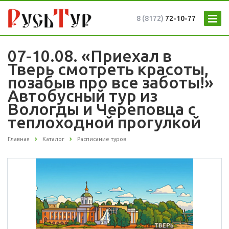
8 (8172)
72-10-77
07-10.08. «Приехал в
Тверь смотреть красоты,
позабыв про все заботы!»
Автобусный тур из
Вологды и Череповца с
теплоходной прогулкой
Главная
Каталог
Расписание туров