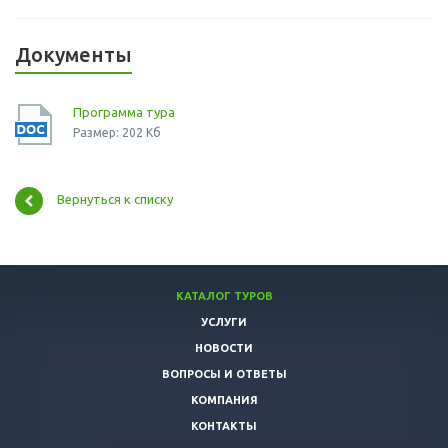
Документы
Программа тура
Размер: 202 Кб
Вернуться к списку
КАТАЛОГ ТУРОВ
УСЛУГИ
НОВОСТИ
ВОПРОСЫ И ОТВЕТЫ
КОМПАНИЯ
КОНТАКТЫ