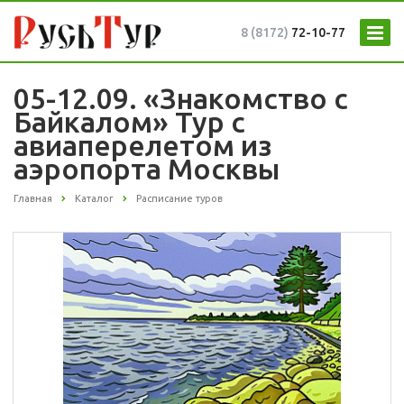
8 (8172)
72-10-77
05-12.09. «Знакомство с
Байкалом» Тур с
авиаперелетом из
аэропорта Москвы
Главная
Каталог
Расписание туров