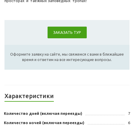
просторах и таежных заповедных тропах!
ЗАКАЗАТЬ ТУР
Оформите заявку на сайте, мы свяжемся с вами в ближайшее
время и ответим на все интересующие вопросы.
Характеристики
Количество дней (включая переезды)
7
Количество ночей (включая переезды)
6