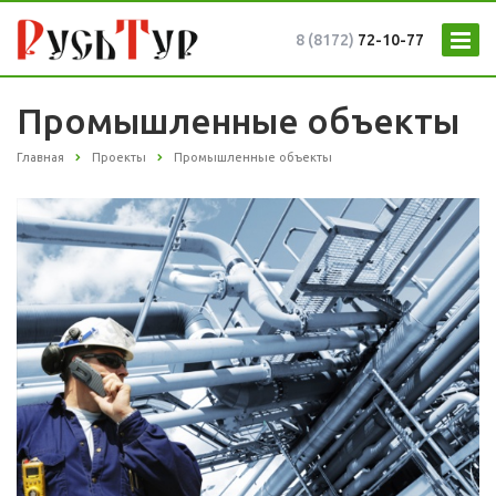
8 (8172)
72-10-77
Промышленные объекты
Главная
Проекты
Промышленные объекты