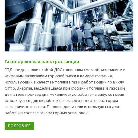
Газопоршневая электростанция
ГПД представляет собой ДВС с внешним смесеобразованием и
искровым зажиганием горючей смеси в камере сгорания,
использующий в качестве топлива газ и работающий по циклу
Отто. Энергия, выделившаяся при сгорании топлива, в газовом
двигателе производит механическую работу на валу, которая
используется для выработки электроэнергии генератором
электрического тока. Газовые двигатели используются для
работы в составе генераторных установок.
ПОДРОБНЕЕ