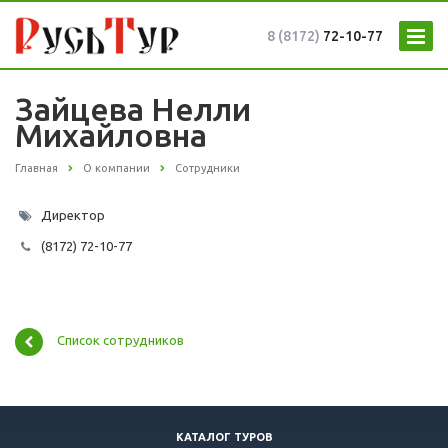
8 (8172)
72-10-77
Зайцева Нелли
Михайловна
Главная
О компании
Сотрудники
Директор
(8172) 72-10-77
Список сотрудников
КАТАЛОГ ТУРОВ