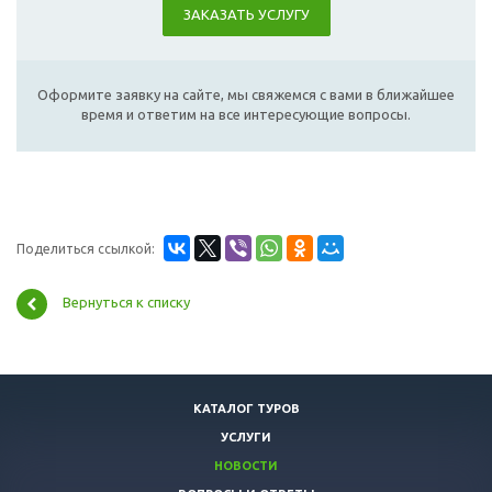
ЗАКАЗАТЬ УСЛУГУ
Оформите заявку на сайте, мы свяжемся с вами в ближайшее
время и ответим на все интересующие вопросы.
Поделиться ссылкой:
Вернуться к списку
КАТАЛОГ ТУРОВ
УСЛУГИ
НОВОСТИ