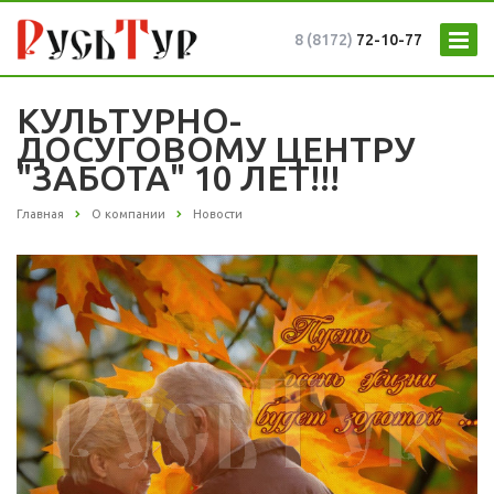
8 (8172)
72-10-77
КУЛЬТУРНО-
ДОСУГОВОМУ ЦЕНТРУ
"ЗАБОТА" 10 ЛЕТ!!!
Главная
О компании
Новости