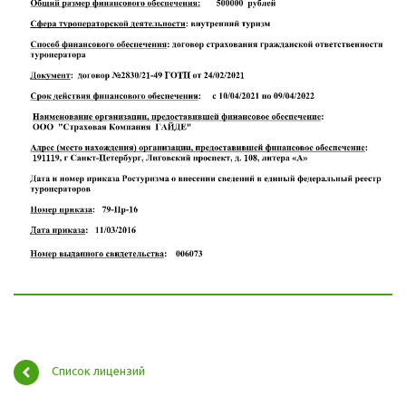
Список лицензий